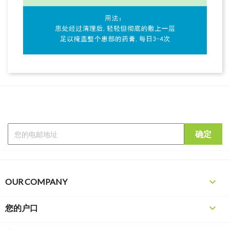

OUR COMPANY

您的户口