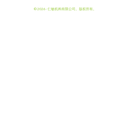
© 2026 - 仁敏机构有限公司。版权所有。