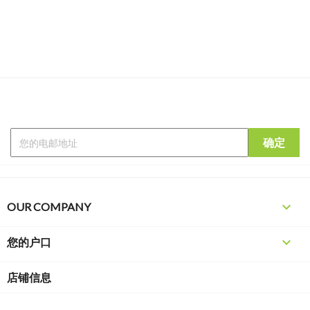

OUR COMPANY

您的户口
店铺信息