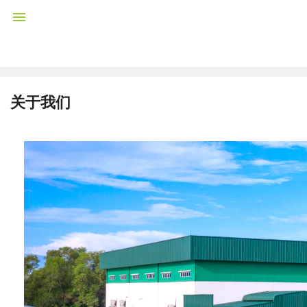

关于我们