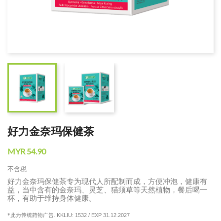
好力金奈玛保健茶
MYR 54.90
不含税
好力金奈玛保健茶专为现代人所配制而成，方便冲泡，健康有
益，当中含有的金奈玛、灵芝、猫须草等天然植物，餐后喝一
杯，有助于维持身体健康。
KKLIU
: 1532 / EXP 31.12.2027
*
此为传统药物广告
.