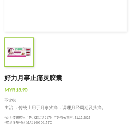
好力月事止痛灵胶囊
MYR 18.90
不含税
主治 ：传统上用于月事疼痛，调理月经周期及头痛。
广告有效期至: 31.12.2026
*
此为传统药物广告
. KKLIU 2179
*
药品注册号码 MAL16030015TC