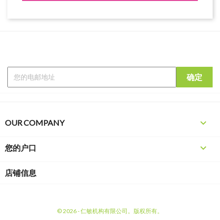

OUR COMPANY

您的户口
店铺信息
© 2026 - 仁敏机构有限公司。版权所有。